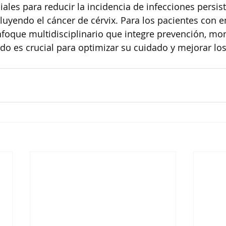
ales para reducir la incidencia de infecciones persist
luyendo el cáncer de cérvix. Para los pacientes con
oque multidisciplinario que integre prevención, mon
o es crucial para optimizar su cuidado y mejorar los