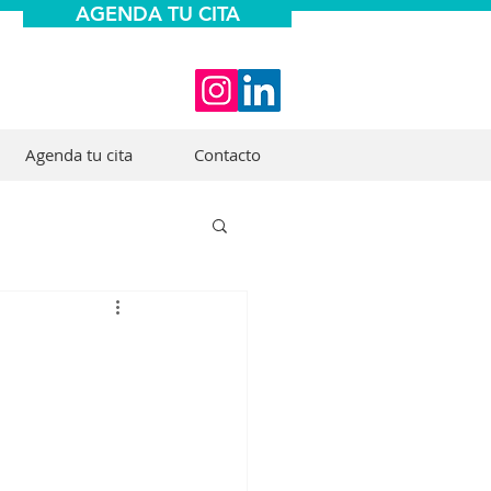
AGENDA TU CITA
Agenda tu cita
Contacto