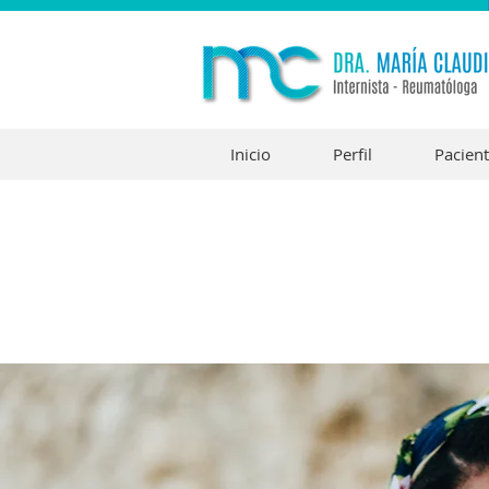
Inicio
Perfil
Pacien