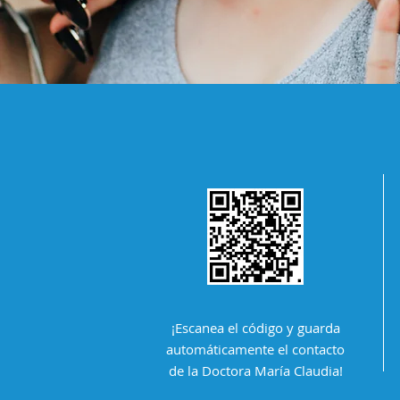
¡Escanea el código y guarda
automáticamente el contacto
de la Doctora María Claudia!