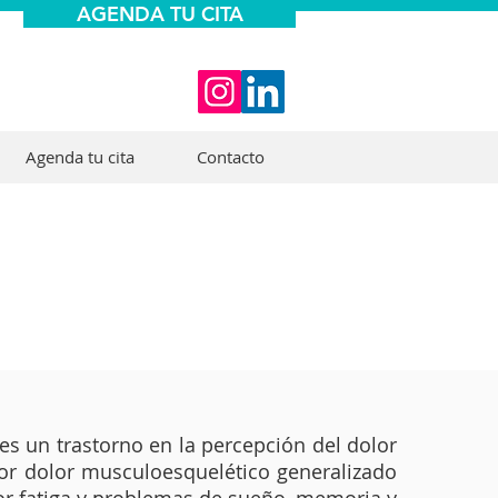
AGENDA TU CITA
Agenda tu cita
Contacto
 es un trastorno en la percepción del dolor
por dolor musculoesquelético generalizado