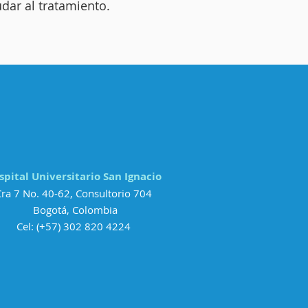
dar al tratamiento.
spital Universitario San Ignacio
Cra 7 No. 40-62, ​Consultorio 704
Bogotá, Colombia
Cel: (+57) 302 820 4224