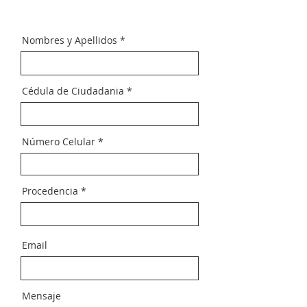
Nombres y Apellidos
Cédula de Ciudadania
Número Celular
Procedencia
Email
Mensaje