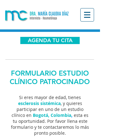
AGENDA TU CITA
FORMULARIO ESTUDIO
CLÍNICO PATROCINADO
Si eres mayor de edad, tienes
esclerosis sistémica
, y quieres
participar en uno de un estudio
clínico en
Bogotá, Colombia
,
esta es
tu oportunidad. Por favor llena este
formulario y te contactaremos lo más
pronto posible.