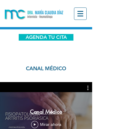
AGENDA TU CITA
CANAL MÉDICO
Canal Médico
Mirar ahora