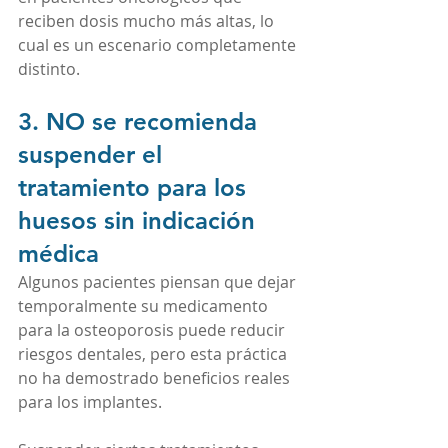
reciben dosis mucho más altas, lo 
cual es un escenario completamente 
distinto.
3. NO se recomienda 
suspender el 
tratamiento para los 
huesos sin indicación 
médica
Algunos pacientes piensan que dejar 
temporalmente su medicamento 
para la osteoporosis puede reducir 
riesgos dentales, pero esta práctica 
no ha demostrado beneficios reales 
para los implantes.