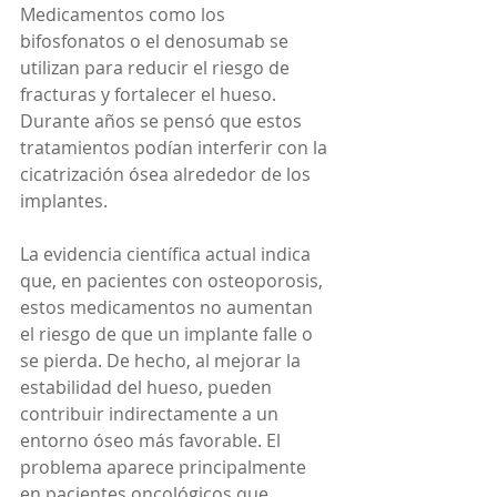
Medicamentos como los 
bifosfonatos o el denosumab se 
utilizan para reducir el riesgo de 
fracturas y fortalecer el hueso. 
Durante años se pensó que estos 
tratamientos podían interferir con la 
cicatrización ósea alrededor de los 
implantes.
La evidencia científica actual indica 
que, en pacientes con osteoporosis, 
estos medicamentos no aumentan 
el riesgo de que un implante falle o 
se pierda. De hecho, al mejorar la 
estabilidad del hueso, pueden 
contribuir indirectamente a un 
entorno óseo más favorable. El 
problema aparece principalmente 
en pacientes oncológicos que 