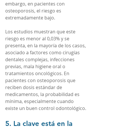
embargo, en pacientes con 
osteoporosis, el riesgo es 
extremadamente bajo.
Los estudios muestran que este 
riesgo es menor al 0,03% y se 
presenta, en la mayoría de los casos, 
asociado a factores como cirugías 
dentales complejas, infecciones 
previas, mala higiene oral o 
tratamientos oncológicos. En 
pacientes con osteoporosis que 
reciben dosis estándar de 
medicamentos, la probabilidad es 
mínima, especialmente cuando 
existe un buen control odontológico.
5. La clave está en la 