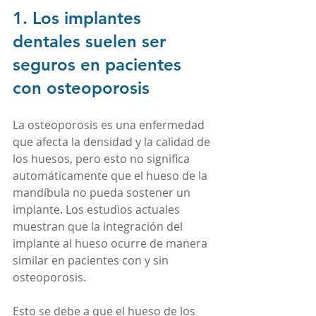
1. Los implantes 
dentales suelen ser 
seguros en pacientes 
con osteoporosis
La osteoporosis es una enfermedad 
que afecta la densidad y la calidad de 
los huesos, pero esto no significa 
automáticamente que el hueso de la 
mandíbula no pueda sostener un 
implante. Los estudios actuales 
muestran que la integración del 
implante al hueso ocurre de manera 
similar en pacientes con y sin 
osteoporosis.
Esto se debe a que el hueso de los 