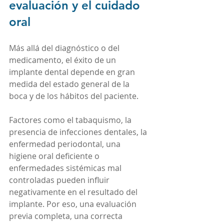
evaluación y el cuidado 
oral
Más allá del diagnóstico o del 
medicamento, el éxito de un 
implante dental depende en gran 
medida del estado general de la 
boca y de los hábitos del paciente.
Factores como el tabaquismo, la 
presencia de infecciones dentales, la 
enfermedad periodontal, una 
higiene oral deficiente o 
enfermedades sistémicas mal 
controladas pueden influir 
negativamente en el resultado del 
implante. Por eso, una evaluación 
previa completa, una correcta 