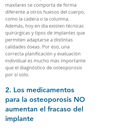
maxilares se comporta de forma 
diferente a otros huesos del cuerpo, 
como la cadera o la columna. 
Además, hoy en día existen técnicas 
quirúrgicas y tipos de implantes que 
permiten adaptarse a distintas 
calidades óseas. Por eso, una 
correcta planificación y evaluación 
individual es mucho más importante 
que el diagnóstico de osteoporosis 
por sí solo.
2. Los medicamentos 
para la osteoporosis NO 
aumentan el fracaso del 
implante