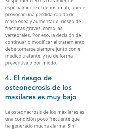
Suspender ciertos tratamientos, 
especialmente el denosumab, puede 
provocar una pérdida rápida de 
masa ósea y aumentar el riesgo de 
fracturas graves, como las 
vertebrales. Por eso, la decisión de 
continuar o modificar el tratamiento 
debe tomarse siempre junto con el 
médico tratante, y no de forma 
preventiva o por miedo.
4. El riesgo de 
osteonecrosis de los 
maxilares es muy bajo
La osteonecrosis de los maxilares es 
una condición poco frecuente que 
ha generado mucha alarma. Sin 