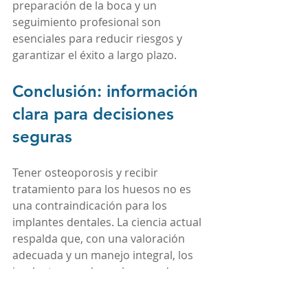
preparación de la boca y un 
seguimiento profesional son 
esenciales para reducir riesgos y 
garantizar el éxito a largo plazo.
Conclusión: información 
clara para decisiones 
seguras
Tener osteoporosis y recibir 
tratamiento para los huesos no es 
una contraindicación para los 
implantes dentales. La ciencia actual 
respalda que, con una valoración 
adecuada y un manejo integral, los 
implantes pueden colocarse de 
forma segura y exitosa.