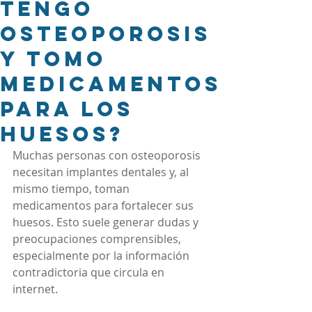
tengo
osteoporosis
y tomo
medicamentos
para los
huesos?
Muchas personas con osteoporosis 
necesitan implantes dentales y, al 
mismo tiempo, toman 
medicamentos para fortalecer sus 
huesos. Esto suele generar dudas y 
preocupaciones comprensibles, 
especialmente por la información 
contradictoria que circula en 
internet.