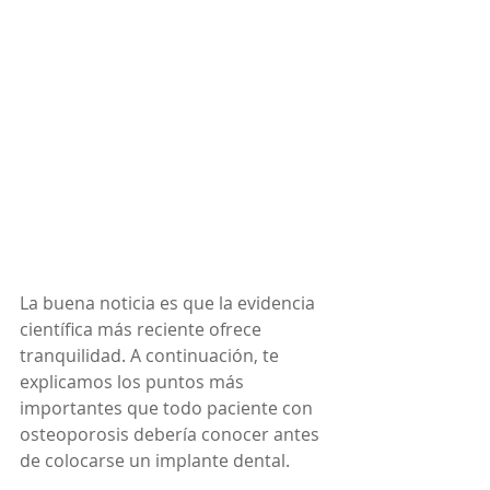
La buena noticia es que la evidencia 
científica más reciente ofrece 
tranquilidad. A continuación, te 
explicamos los puntos más 
importantes que todo paciente con 
osteoporosis debería conocer antes 
de colocarse un implante dental.