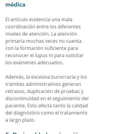
médica
El artículo evidencia una mala 
coordinación entre los diferentes 
niveles de atención. La atención 
primaria muchas veces no cuenta 
con la formación suficiente para 
reconocer el lupus ni para solicitar 
los exámenes adecuados.
Además, la excesiva burocracia y los 
trámites administrativos generan 
retrasos, duplicación de pruebas y 
discontinuidad en el seguimiento del 
paciente. Esto afecta tanto la calidad 
del diagnóstico como el tratamiento 
a largo plazo.