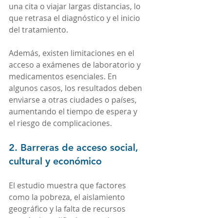
una cita o viajar largas distancias, lo 
que retrasa el diagnóstico y el inicio 
del tratamiento.
Además, existen limitaciones en el 
acceso a exámenes de laboratorio y 
medicamentos esenciales. En 
algunos casos, los resultados deben 
enviarse a otras ciudades o países, 
aumentando el tiempo de espera y 
el riesgo de complicaciones.
2. Barreras de acceso social, 
cultural y económico
El estudio muestra que factores 
como la pobreza, el aislamiento 
geográfico y la falta de recursos 