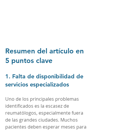
Resumen del artículo en 
5 puntos clave
1. Falta de disponibilidad de 
servicios especializados
Uno de los principales problemas 
identificados es la escasez de 
reumatólogos, especialmente fuera 
de las grandes ciudades. Muchos 
pacientes deben esperar meses para 