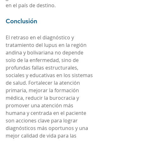
en el país de destino.
Conclusión
El retraso en el diagnóstico y 
tratamiento del lupus en la región 
andina y bolivariana no depende 
solo de la enfermedad, sino de 
profundas fallas estructurales, 
sociales y educativas en los sistemas 
de salud. Fortalecer la atención 
primaria, mejorar la formación 
médica, reducir la burocracia y 
promover una atención más 
humana y centrada en el paciente 
son acciones clave para lograr 
diagnósticos más oportunos y una 
mejor calidad de vida para las 