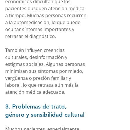
económicos dificultan que los 
pacientes busquen atención médica 
a tiempo. Muchas personas recurren 
a la automedicación, lo que puede 
ocultar síntomas importantes y 
retrasar el diagnóstico.
También influyen creencias 
culturales, desinformación y 
estigmas sociales. Algunas personas 
minimizan sus síntomas por miedo, 
vergüenza o presión familiar y 
laboral, lo que retrasa aún más la 
atención médica adecuada.
3. Problemas de trato, 
género y sensibilidad cultural
Muchos pacientes, especialmente 