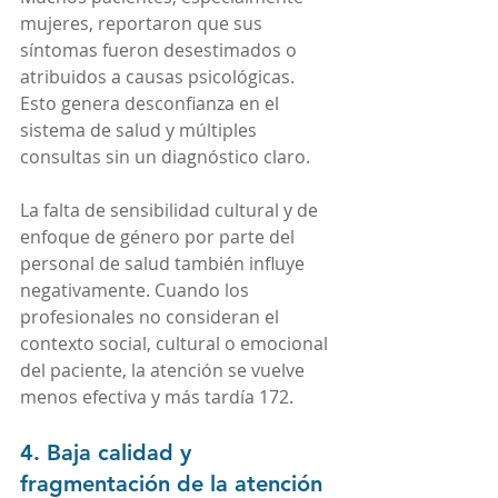
mujeres, reportaron que sus 
síntomas fueron desestimados o 
atribuidos a causas psicológicas. 
Esto genera desconfianza en el 
sistema de salud y múltiples 
consultas sin un diagnóstico claro.
La falta de sensibilidad cultural y de 
enfoque de género por parte del 
personal de salud también influye 
negativamente. Cuando los 
profesionales no consideran el 
contexto social, cultural o emocional 
del paciente, la atención se vuelve 
menos efectiva y más tardía 172.
4. Baja calidad y 
fragmentación de la atención 