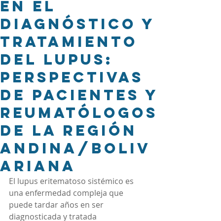
en el
diagnóstico y
tratamiento
del lupus:
perspectivas
de pacientes y
reumatólogos
de la región
andina/boliv
ariana
El lupus eritematoso sistémico es 
una enfermedad compleja que 
puede tardar años en ser 
diagnosticada y tratada 