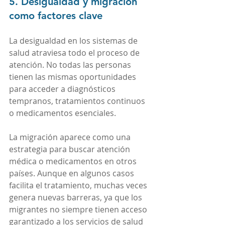
5. Desigualdad y migración 
como factores clave
La desigualdad en los sistemas de 
salud atraviesa todo el proceso de 
atención. No todas las personas 
tienen las mismas oportunidades 
para acceder a diagnósticos 
tempranos, tratamientos continuos 
o medicamentos esenciales.
La migración aparece como una 
estrategia para buscar atención 
médica o medicamentos en otros 
países. Aunque en algunos casos 
facilita el tratamiento, muchas veces 
genera nuevas barreras, ya que los 
migrantes no siempre tienen acceso 
garantizado a los servicios de salud 