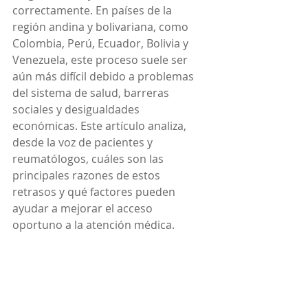
correctamente. En países de la 
región andina y bolivariana, como 
Colombia, Perú, Ecuador, Bolivia y 
Venezuela, este proceso suele ser 
aún más difícil debido a problemas 
del sistema de salud, barreras 
sociales y desigualdades 
económicas. Este artículo analiza, 
desde la voz de pacientes y 
reumatólogos, cuáles son las 
principales razones de estos 
retrasos y qué factores pueden 
ayudar a mejorar el acceso 
oportuno a la atención médica.