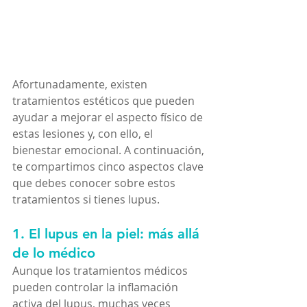
Afortunadamente, existen 
tratamientos estéticos que pueden 
ayudar a mejorar el aspecto físico de 
estas lesiones y, con ello, el 
bienestar emocional. A continuación, 
te compartimos cinco aspectos clave 
que debes conocer sobre estos 
tratamientos si tienes lupus.
1. El lupus en la piel: más allá 
de lo médico
Aunque los tratamientos médicos 
pueden controlar la inflamación 
activa del lupus, muchas veces 