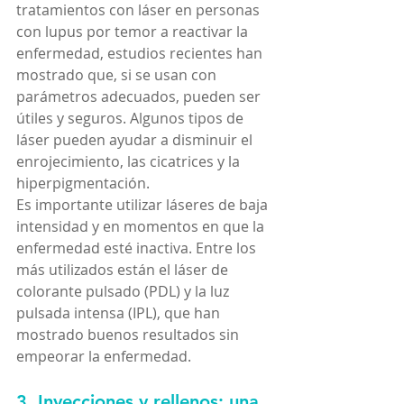
tratamientos con láser en personas 
con lupus por temor a reactivar la 
enfermedad, estudios recientes han 
mostrado que, si se usan con 
parámetros adecuados, pueden ser 
útiles y seguros. Algunos tipos de 
láser pueden ayudar a disminuir el 
enrojecimiento, las cicatrices y la 
hiperpigmentación.
Es importante utilizar láseres de baja 
intensidad y en momentos en que la 
enfermedad esté inactiva. Entre los 
más utilizados están el láser de 
colorante pulsado (PDL) y la luz 
pulsada intensa (IPL), que han 
mostrado buenos resultados sin 
empeorar la enfermedad.
3. Inyecciones y rellenos: una 