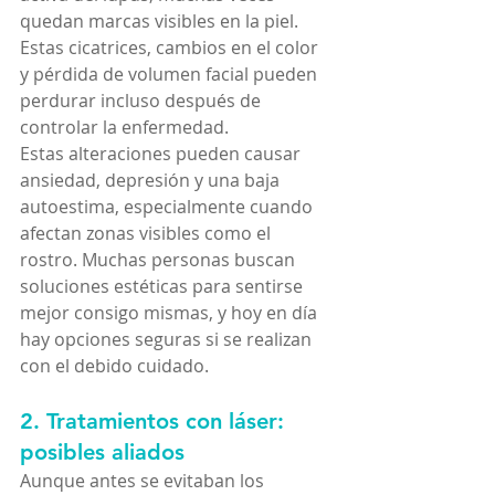
quedan marcas visibles en la piel. 
Estas cicatrices, cambios en el color 
y pérdida de volumen facial pueden 
perdurar incluso después de 
controlar la enfermedad.
Estas alteraciones pueden causar 
ansiedad, depresión y una baja 
autoestima, especialmente cuando 
afectan zonas visibles como el 
rostro. Muchas personas buscan 
soluciones estéticas para sentirse 
mejor consigo mismas, y hoy en día 
hay opciones seguras si se realizan 
con el debido cuidado.
2. Tratamientos con láser: 
posibles aliados
Aunque antes se evitaban los 