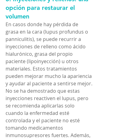
opción para restaurar el 
volumen
En casos donde hay pérdida de 
grasa en la cara (lupus profundus o 
panniculitis), se puede recurrir a 
inyecciones de relleno como ácido 
hialurónico, grasa del propio 
paciente (lipoinyección) u otros 
materiales. Estos tratamientos 
pueden mejorar mucho la apariencia 
y ayudar al paciente a sentirse mejor.
No se ha demostrado que estas 
inyecciones reactiven el lupus, pero 
se recomienda aplicarlas solo 
cuando la enfermedad esté 
controlada y el paciente no esté 
tomando medicamentos 
inmunosupresores fuertes. Además, 