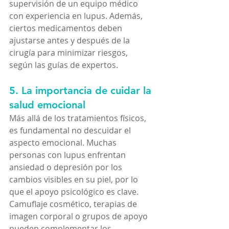
supervisión de un equipo médico 
con experiencia en lupus. Además, 
ciertos medicamentos deben 
ajustarse antes y después de la 
cirugía para minimizar riesgos, 
según las guías de expertos.
5. La importancia de cuidar la 
salud emocional
Más allá de los tratamientos físicos, 
es fundamental no descuidar el 
aspecto emocional. Muchas 
personas con lupus enfrentan 
ansiedad o depresión por los 
cambios visibles en su piel, por lo 
que el apoyo psicológico es clave.
Camuflaje cosmético, terapias de 
imagen corporal o grupos de apoyo 
pueden complementar los 