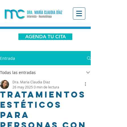
AGENDA TU CITA
Entrada
Todas las entradas
Dra. Maria Claudia Diaz
26 may 2025
3 min de lectura
Tratamientos
estéticos
para
personas con