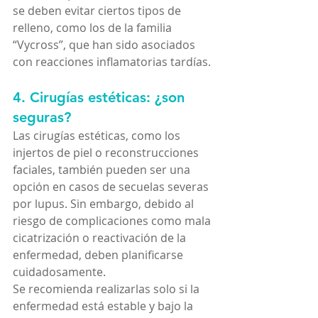
se deben evitar ciertos tipos de 
relleno, como los de la familia 
“Vycross”, que han sido asociados 
con reacciones inflamatorias tardías.
4. Cirugías estéticas: ¿son 
seguras?
Las cirugías estéticas, como los 
injertos de piel o reconstrucciones 
faciales, también pueden ser una 
opción en casos de secuelas severas 
por lupus. Sin embargo, debido al 
riesgo de complicaciones como mala 
cicatrización o reactivación de la 
enfermedad, deben planificarse 
cuidadosamente.
Se recomienda realizarlas solo si la 
enfermedad está estable y bajo la 