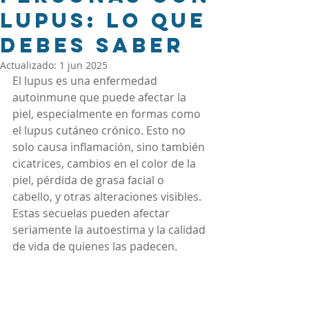
lupus: lo que
debes saber
Actualizado:
1 jun 2025
El lupus es una enfermedad 
autoinmune que puede afectar la 
piel, especialmente en formas como 
el lupus cutáneo crónico. Esto no 
solo causa inflamación, sino también 
cicatrices, cambios en el color de la 
piel, pérdida de grasa facial o 
cabello, y otras alteraciones visibles. 
Estas secuelas pueden afectar 
seriamente la autoestima y la calidad 
de vida de quienes las padecen.