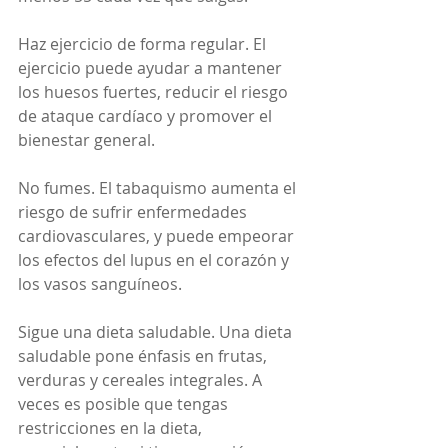
Haz ejercicio de forma regular. El 
ejercicio puede ayudar a mantener 
los huesos fuertes, reducir el riesgo 
de ataque cardíaco y promover el 
bienestar general.
No fumes. El tabaquismo aumenta el 
riesgo de sufrir enfermedades 
cardiovasculares, y puede empeorar 
los efectos del lupus en el corazón y 
los vasos sanguíneos.
Sigue una dieta saludable. Una dieta 
saludable pone énfasis en frutas, 
verduras y cereales integrales. A 
veces es posible que tengas 
restricciones en la dieta, 