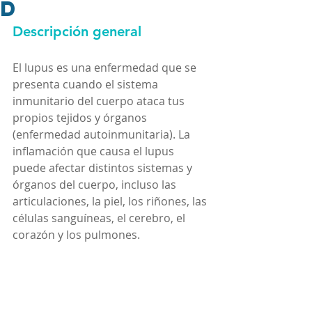
d
Descripción general
El lupus es una enfermedad que se 
presenta cuando el sistema 
inmunitario del cuerpo ataca tus 
propios tejidos y órganos 
(enfermedad autoinmunitaria). La 
inflamación que causa el lupus 
puede afectar distintos sistemas y 
órganos del cuerpo, incluso las 
articulaciones, la piel, los riñones, las 
células sanguíneas, el cerebro, el 
corazón y los pulmones.