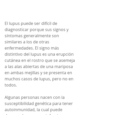
El lupus puede ser difícil de 
diagnosticar porque sus signos y 
síntomas generalmente son 
similares a los de otras 
enfermedades. El signo más 
distintivo del lupus es una erupción 
cutánea en el rostro que se asemeja 
a las alas abiertas de una mariposa 
en ambas mejillas y se presenta en 
muchos casos de lupus, pero no en 
todos.
Algunas personas nacen con la 
susceptibilidad genética para tener 
autoinmunidad, la cual puede 