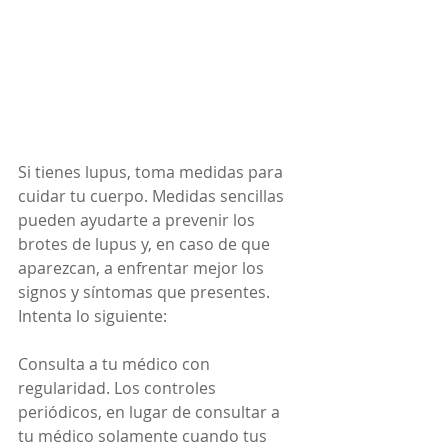
Si tienes lupus, toma medidas para 
cuidar tu cuerpo. Medidas sencillas 
pueden ayudarte a prevenir los 
brotes de lupus y, en caso de que 
aparezcan, a enfrentar mejor los 
signos y síntomas que presentes. 
Intenta lo siguiente:
Consulta a tu médico con 
regularidad. Los controles 
periódicos, en lugar de consultar a 
tu médico solamente cuando tus 