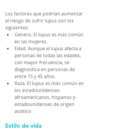
Los factores que podrían aumentar 
el riesgo de sufrir lupus son los 
siguientes:
Género. El lupus es más común 
en las mujeres.
Edad. Aunque el lupus afecta a 
personas de todas las edades, 
con mayor frecuencia, se 
diagnostica en personas de 
entre 15 y 45 años.
Raza. El lupus es más común en 
los estadounidenses 
afroamericanos, hispanos y 
estadounidenses de origen 
asiático
Estilo de vida 