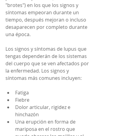
"brotes") en los que los signos y 
síntomas empeoran durante un 
tiempo, después mejoran o incluso 
desaparecen por completo durante 
una época.
Los signos y síntomas de lupus que 
tengas dependerán de los sistemas 
del cuerpo que se ven afectados por 
la enfermedad. Los signos y 
síntomas más comunes incluyen:
Fatiga
Fiebre
Dolor articular, rigidez e 
hinchazón
Una erupción en forma de 
mariposa en el rostro que 