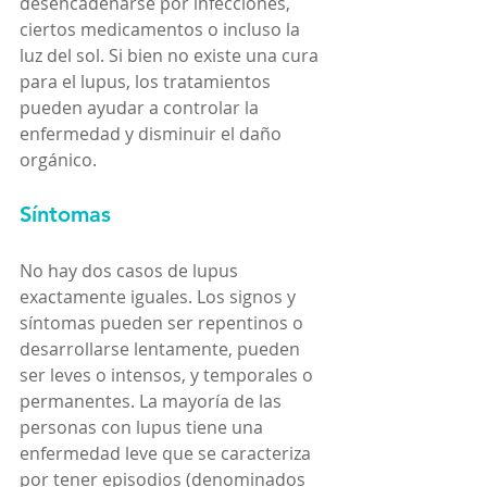
desencadenarse por infecciones, 
ciertos medicamentos o incluso la 
luz del sol. Si bien no existe una cura 
para el lupus, los tratamientos 
pueden ayudar a controlar la 
enfermedad y disminuir el daño 
orgánico.
Síntomas
No hay dos casos de lupus 
exactamente iguales. Los signos y 
síntomas pueden ser repentinos o 
desarrollarse lentamente, pueden 
ser leves o intensos, y temporales o 
permanentes. La mayoría de las 
personas con lupus tiene una 
enfermedad leve que se caracteriza 
por tener episodios (denominados 