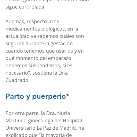
sigue controlada. 
Además, respecto a los 
medicamentos biológicos, en la 
actualidad ya sabemos cuáles son 
seguros durante la gestación, 
cuando tenemos que usarlos y en 
qué momento del embarazo 
debemos suspenderlos, si es 
necesario”, sostiene la Dra. 
Cuadrado.
Parto y puerperio*
Por otra parte, la Dra. Nuria 
Martínez, ginecóloga del Hospital 
Universitario La Paz de Madrid, ha 
explicado que “la mayoría de 