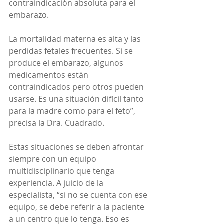
contraindicación absoluta para el 
embarazo. 
La mortalidad materna es alta y las 
perdidas fetales frecuentes. Si se 
produce el embarazo, algunos 
medicamentos están 
contraindicados pero otros pueden 
usarse. Es una situación difícil tanto 
para la madre como para el feto”, 
precisa la Dra. Cuadrado.
Estas situaciones se deben afrontar 
siempre con un equipo 
multidisciplinario que tenga 
experiencia. A juicio de la 
especialista, “si no se cuenta con ese 
equipo, se debe referir a la paciente 
a un centro que lo tenga. Eso es 