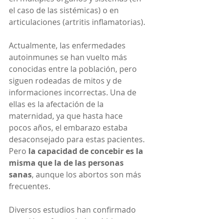
el caso de las sistémicas) o en 
articulaciones (artritis inflamatorias).
Actualmente, las enfermedades 
autoinmunes se han vuelto más 
conocidas entre la población, pero 
siguen rodeadas de mitos y de 
informaciones incorrectas. Una de 
ellas es la afectación de la 
maternidad, ya que hasta hace 
pocos años, el embarazo estaba 
desaconsejado para estas pacientes. 
Pero 
la capacidad de concebir es la 
misma que la de las personas 
sanas
, aunque los abortos son más 
frecuentes.
Diversos estudios han confirmado 