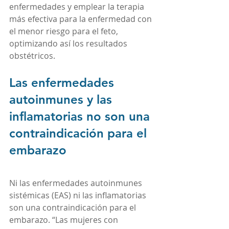
enfermedades y emplear la terapia 
más efectiva para la enfermedad con 
el menor riesgo para el feto, 
optimizando así los resultados 
obstétricos.
Las enfermedades 
autoinmunes y las 
inflamatorias no son una 
contraindicación para el 
embarazo
Ni las enfermedades autoinmunes 
sistémicas (EAS) ni las inflamatorias 
son una contraindicación para el 
embarazo. “Las mujeres con 