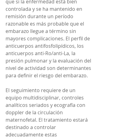
que si la enfermedad está bien 
controlada y se ha mantenido en 
remisión durante un período 
razonable es más probable que el 
embarazo llegue a término sin 
mayores complicaciones. El perfil de 
anticuerpos antifosfolipídicos, los 
anticuerpos anti-Ro/anti-La, la 
presión pulmonar y la evaluación del 
nivel de actividad son determinantes 
para definir el riesgo del embarazo. 
El seguimiento requiere de un 
equipo multidisciplinar, controles 
analíticos seriados y ecografía con 
doppler de la circulación 
maternofetal. El tratamiento estará 
destinado a controlar 
adecuadamente estas 