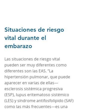
Situaciones de riesgo 
vital durante el 
embarazo
Las situaciones de riesgo vital 
pueden ser muy diferentes como 
diferentes son las EAS. “La 
hipertensión pulmonar, que puede 
aparecer en varias de ellas—
esclerosis sistémica progresiva 
(ESP), lupus eritematoso sistémico 
(LES) y síndrome antifosfolipido (SAF) 
como las más frecuentes—es una 