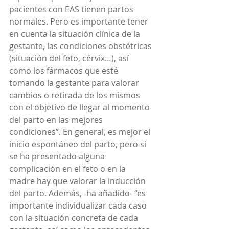
pacientes con EAS tienen partos 
normales. Pero es importante tener 
en cuenta la situación clínica de la 
gestante, las condiciones obstétricas 
(situación del feto, cérvix…), así 
como los fármacos que esté 
tomando la gestante para valorar 
cambios o retirada de los mismos 
con el objetivo de llegar al momento 
del parto en las mejores 
condiciones”. En general, es mejor el 
inicio espontáneo del parto, pero si 
se ha presentado alguna 
complicación en el feto o en la 
madre hay que valorar la inducción 
del parto. Además, -ha añadido- “es 
importante individualizar cada caso 
con la situación concreta de cada 