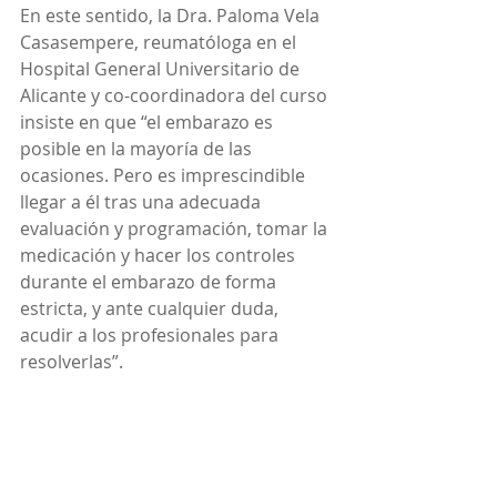
En este sentido, la Dra. Paloma Vela 
Casasempere, reumatóloga en el 
Hospital General Universitario de 
Alicante y co-coordinadora del curso 
insiste en que “el embarazo es 
posible en la mayoría de las 
ocasiones. Pero es imprescindible 
llegar a él tras una adecuada 
evaluación y programación, tomar la 
medicación y hacer los controles 
durante el embarazo de forma 
estricta, y ante cualquier duda, 
acudir a los profesionales para 
resolverlas”.