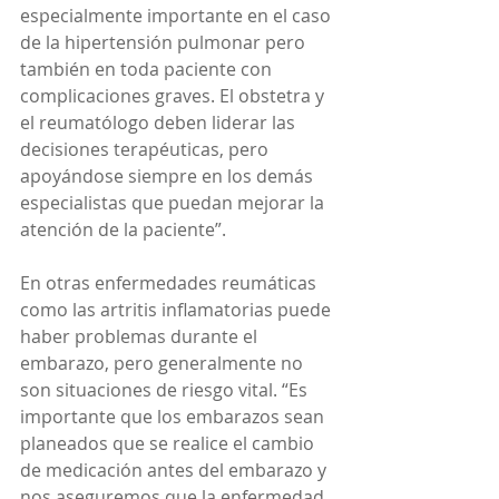
especialmente importante en el caso 
de la hipertensión pulmonar pero 
también en toda paciente con 
complicaciones graves. El obstetra y 
el reumatólogo deben liderar las 
decisiones terapéuticas, pero 
apoyándose siempre en los demás 
especialistas que puedan mejorar la 
atención de la paciente”.
En otras enfermedades reumáticas 
como las artritis inflamatorias puede 
haber problemas durante el 
embarazo, pero generalmente no 
son situaciones de riesgo vital. “Es 
importante que los embarazos sean 
planeados que se realice el cambio 
de medicación antes del embarazo y 
nos aseguremos que la enfermedad 