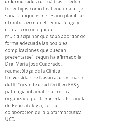
enfermedades reumáticas pueden 
tener hijos como los tiene una mujer 
sana, aunque es necesario planificar 
el embarazo con el reumatólogo y 
contar con un equipo 
multidisciplinar que sepa abordar de 
forma adecuada las posibles 
complicaciones que puedan 
presentarse”, según ha afirmado la 
Dra. María José Cuadrado, 
reumatóloga de la Clínica 
Universidad de Navarra, en el marco 
del II ‘Curso de edad fértil en EAS y 
patología inflamatoria crónica’ 
organizado por la Sociedad Española 
de Reumatología, con la 
colaboración de la biofarmacéutica 
UCB.