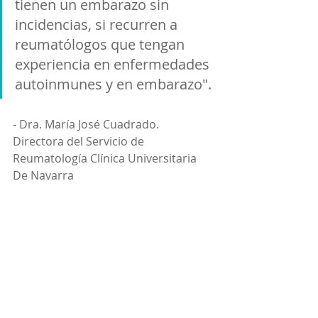
tienen un embarazo sin 
incidencias, si recurren a 
reumatólogos que tengan 
experiencia en enfermedades 
autoinmunes y en embarazo".
- Dra. María José Cuadrado. 
Directora del Servicio de 
Reumatología Clínica Universitaria 
De Navarra