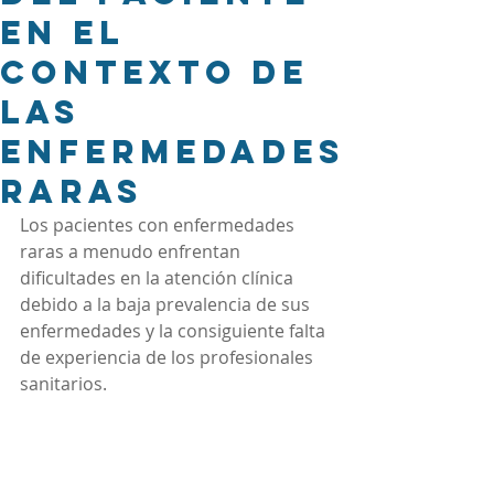
en el
contexto de
las
enfermedades
raras
Los pacientes con enfermedades 
raras a menudo enfrentan 
dificultades en la atención clínica 
debido a la baja prevalencia de sus 
enfermedades y la consiguiente falta 
de experiencia de los profesionales 
sanitarios. 