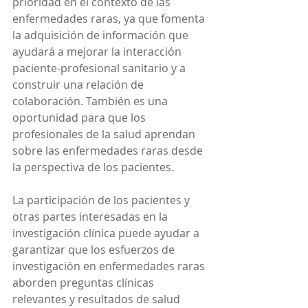
prioridad en el contexto de las 
enfermedades raras, ya que fomenta 
la adquisición de información que 
ayudará a mejorar la interacción 
paciente-profesional sanitario y a 
construir una relación de 
colaboración. También es una 
oportunidad para que los 
profesionales de la salud aprendan 
sobre las enfermedades raras desde 
la perspectiva de los pacientes.
La participación de los pacientes y 
otras partes interesadas en la 
investigación clínica puede ayudar a 
garantizar que los esfuerzos de 
investigación en enfermedades raras 
aborden preguntas clínicas 
relevantes y resultados de salud 