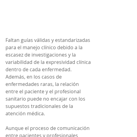
Faltan guías válidas y estandarizadas 
para el manejo clínico debido a la 
escasez de investigaciones y la 
variabilidad de la expresividad clínica 
dentro de cada enfermedad. 
Además, en los casos de 
enfermedades raras, la relación 
entre el paciente y el profesional 
sanitario puede no encajar con los 
supuestos tradicionales de la 
atención médica. 
Aunque el proceso de comunicación 
entre pacientes y profesionales 