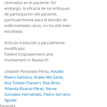
centrados en el paciente. Sin 
embargo, la eficacia de los enfoques 
de participación del paciente, 
particularmente para el estudio de 
enfermedades raras, no ha sido bien 
estudiada.
Artículo traducido y parcialmente 
modificado: 
Patient Empowerment and 
Involvement in Research
Lilisbeth Perestelo-Pérez, 
Amado 
Rivero-Santana
, 
Analia Abt-Sacks
, 
Ana Toledo-Chavarri
, 
Noe Brito
, 
Yolanda Álvarez-Pérez
, 
Nerea 
González-Hernández
, 
Pedro Serrano-
Aguilar
Pacientes