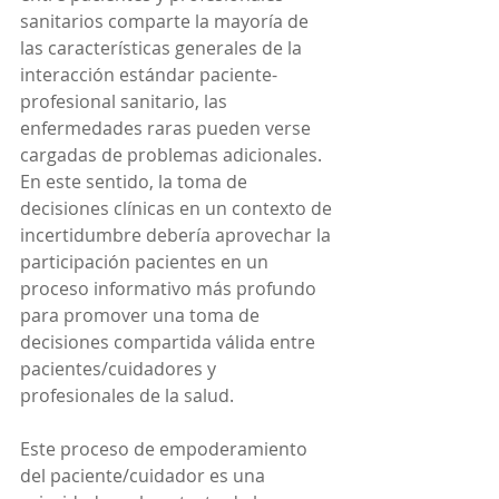
sanitarios comparte la mayoría de 
las características generales de la 
interacción estándar paciente-
profesional sanitario, las 
enfermedades raras pueden verse 
cargadas de problemas adicionales. 
En este sentido, la toma de 
decisiones clínicas en un contexto de 
incertidumbre debería aprovechar la 
participación pacientes en un 
proceso informativo más profundo 
para promover una toma de 
decisiones compartida válida entre 
pacientes/cuidadores y 
profesionales de la salud. 
Este proceso de empoderamiento 
del paciente/cuidador es una 