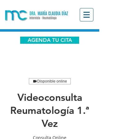
AGENDA TU CITA
Disponible online
Videoconsulta
Reumatología 1.ª
Vez
Consulta Online