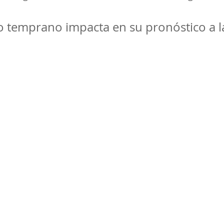
co temprano impacta en su pronóstico a l