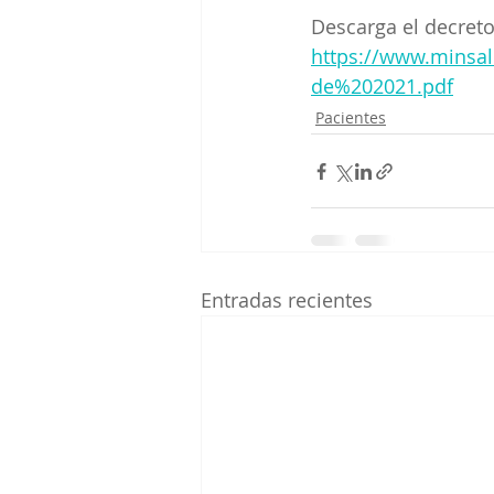
Descarga el decreto
https://www.mins
de%202021.pdf
Pacientes
Entradas recientes