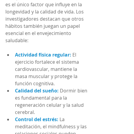
es el único factor que influye en la 
longevidad y la calidad de vida. Los 
investigadores destacan que otros 
hábitos también juegan un papel 
esencial en el envejecimiento 
saludable:
Actividad física regular:
 El 
ejercicio fortalece el sistema 
cardiovascular, mantiene la 
masa muscular y protege la 
función cognitiva.
Calidad del sueño:
 Dormir bien 
es fundamental para la 
regeneración celular y la salud 
cerebral.
Control del estrés:
La 
meditación, el mindfulness y las 
relaciones sociales pueden 