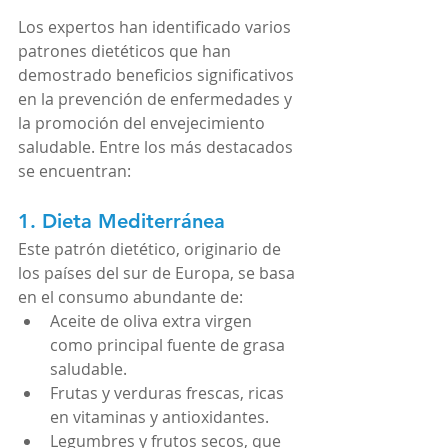
Los expertos han identificado varios 
patrones dietéticos que han 
demostrado beneficios significativos 
en la prevención de enfermedades y 
la promoción del envejecimiento 
saludable. Entre los más destacados 
se encuentran:
1. Dieta Mediterránea
Este patrón dietético, originario de 
los países del sur de Europa, se basa 
en el consumo abundante de:
Aceite de oliva extra virgen 
como principal fuente de grasa 
saludable.
Frutas y verduras frescas, ricas 
en vitaminas y antioxidantes.
Legumbres y frutos secos, que 