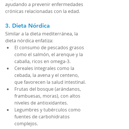
ayudando a prevenir enfermedades 
crónicas relacionadas con la edad.
3. Dieta Nórdica
Similar a la dieta mediterránea, la 
dieta nórdica enfatiza:
El consumo de pescados grasos 
como el salmón, el arenque y la 
caballa, ricos en omega-3.
Cereales integrales como la 
cebada, la avena y el centeno, 
que favorecen la salud intestinal.
Frutas del bosque (arándanos, 
frambuesas, moras), con altos 
niveles de antioxidantes.
Legumbres y tubérculos como 
fuentes de carbohidratos 
complejos.