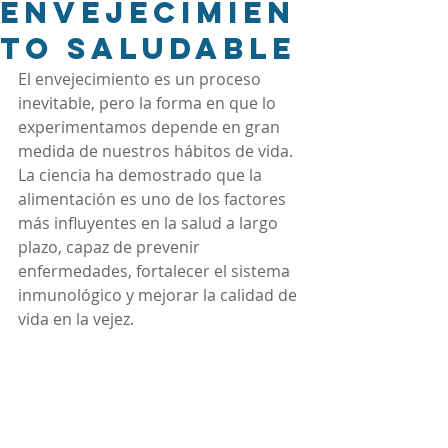
Envejecimien
to Saludable
El envejecimiento es un proceso 
inevitable, pero la forma en que lo 
experimentamos depende en gran 
medida de nuestros hábitos de vida. 
La ciencia ha demostrado que la 
alimentación es uno de los factores 
más influyentes en la salud a largo 
plazo, capaz de prevenir 
enfermedades, fortalecer el sistema 
inmunológico y mejorar la calidad de 
vida en la vejez.