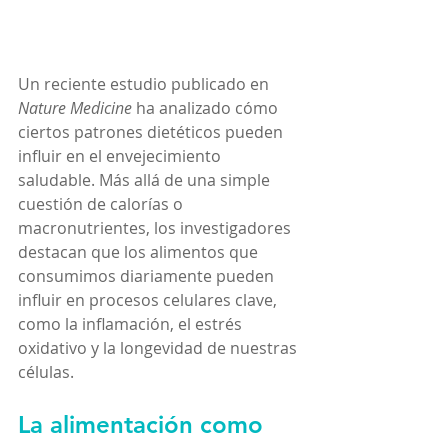
Un reciente estudio publicado en 
Nature Medicine
 ha analizado cómo 
ciertos patrones dietéticos pueden 
influir en el envejecimiento 
saludable. Más allá de una simple 
cuestión de calorías o 
macronutrientes, los investigadores 
destacan que los alimentos que 
consumimos diariamente pueden 
influir en procesos celulares clave, 
como la inflamación, el estrés 
oxidativo y la longevidad de nuestras 
células.
La alimentación como 