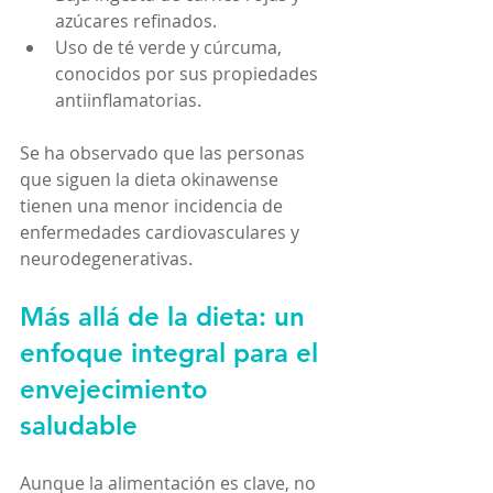
azúcares refinados.
Uso de té verde y cúrcuma, 
conocidos por sus propiedades 
antiinflamatorias.
Se ha observado que las personas 
que siguen la dieta okinawense 
tienen una menor incidencia de 
enfermedades cardiovasculares y 
neurodegenerativas.
Más allá de la dieta: un 
enfoque integral para el 
envejecimiento 
saludable
Aunque la alimentación es clave, no 