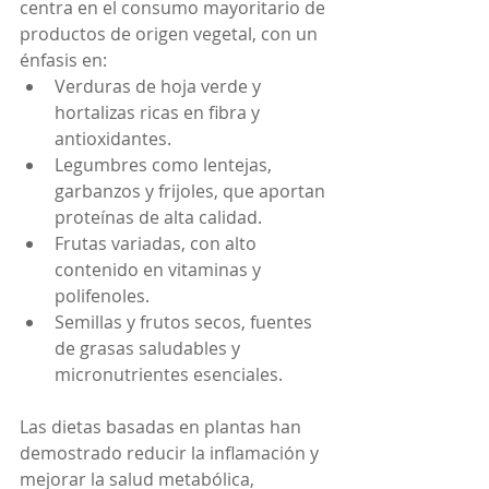
centra en el consumo mayoritario de 
productos de origen vegetal, con un 
énfasis en:
Verduras de hoja verde y 
hortalizas ricas en fibra y 
antioxidantes.
Legumbres como lentejas, 
garbanzos y frijoles, que aportan 
proteínas de alta calidad.
Frutas variadas, con alto 
contenido en vitaminas y 
polifenoles.
Semillas y frutos secos, fuentes 
de grasas saludables y 
micronutrientes esenciales.
Las dietas basadas en plantas han 
demostrado reducir la inflamación y 
mejorar la salud metabólica, 