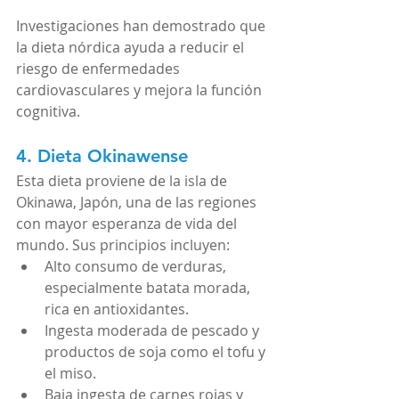
Investigaciones han demostrado que 
la dieta nórdica ayuda a reducir el 
riesgo de enfermedades 
cardiovasculares y mejora la función 
cognitiva.
4. Dieta Okinawense
Esta dieta proviene de la isla de 
Okinawa, Japón, una de las regiones 
con mayor esperanza de vida del 
mundo. Sus principios incluyen:
Alto consumo de verduras, 
especialmente batata morada, 
rica en antioxidantes.
Ingesta moderada de pescado y 
productos de soja como el tofu y 
el miso.
Baja ingesta de carnes rojas y 