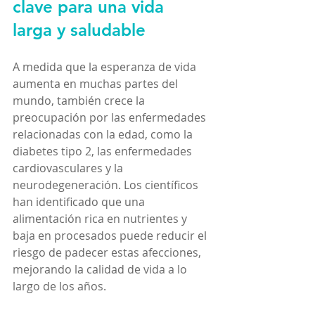
clave para una vida 
larga y saludable
A medida que la esperanza de vida 
aumenta en muchas partes del 
mundo, también crece la 
preocupación por las enfermedades 
relacionadas con la edad, como la 
diabetes tipo 2, las enfermedades 
cardiovasculares y la 
neurodegeneración. Los científicos 
han identificado que una 
alimentación rica en nutrientes y 
baja en procesados puede reducir el 
riesgo de padecer estas afecciones, 
mejorando la calidad de vida a lo 
largo de los años.