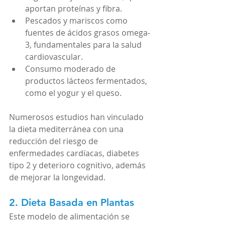
aportan proteínas y fibra.
Pescados y mariscos como 
fuentes de ácidos grasos omega-
3, fundamentales para la salud 
cardiovascular.
Consumo moderado de 
productos lácteos fermentados, 
como el yogur y el queso.
Numerosos estudios han vinculado 
la dieta mediterránea con una 
reducción del riesgo de 
enfermedades cardíacas, diabetes 
tipo 2 y deterioro cognitivo, además 
de mejorar la longevidad.
2. Dieta Basada en Plantas
Este modelo de alimentación se 