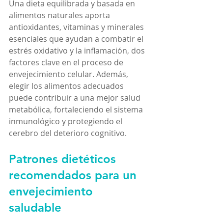
Una dieta equilibrada y basada en 
alimentos naturales aporta 
antioxidantes, vitaminas y minerales 
esenciales que ayudan a combatir el 
estrés oxidativo y la inflamación, dos 
factores clave en el proceso de 
envejecimiento celular. Además, 
elegir los alimentos adecuados 
puede contribuir a una mejor salud 
metabólica, fortaleciendo el sistema 
inmunológico y protegiendo el 
cerebro del deterioro cognitivo.
Patrones dietéticos 
recomendados para un 
envejecimiento 
saludable