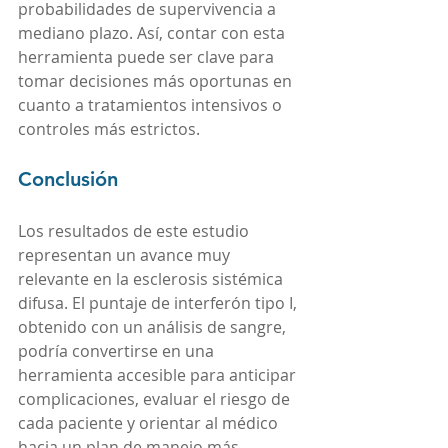
probabilidades de supervivencia a 
mediano plazo. Así, contar con esta 
herramienta puede ser clave para 
tomar decisiones más oportunas en 
cuanto a tratamientos intensivos o 
controles más estrictos.
Conclusión
Los resultados de este estudio 
representan un avance muy 
relevante en la esclerosis sistémica 
difusa. El puntaje de interferón tipo I, 
obtenido con un análisis de sangre, 
podría convertirse en una 
herramienta accesible para anticipar 
complicaciones, evaluar el riesgo de 
cada paciente y orientar al médico 
hacia un plan de manejo más 