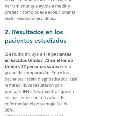
herramienta que ayuda a medir y 
predecir cómo puede evolucionar la 
esclerosis sistémica difusa.
2. Resultados en los 
pacientes estudiados
El estudio incluyó a 
110 pacientes 
en Estados Unidos
, 
72 en el Reino 
Unido
 y 
32 personas sanas
 como 
grupo de comparación. Entre los 
pacientes recién diagnosticados, casi 
la mitad (45%) resultaron con 
puntajes IFN-altos, mientras que en 
los pacientes con más años de 
enfermedad el porcentaje fue del 
38%.