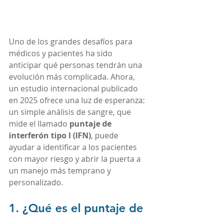
Uno de los grandes desafíos para 
médicos y pacientes ha sido 
anticipar qué personas tendrán una 
evolución más complicada. Ahora, 
un estudio internacional publicado 
en 2025 ofrece una luz de esperanza: 
un simple análisis de sangre, que 
mide el llamado 
puntaje de 
interferón tipo I (IFN)
, puede 
ayudar a identificar a los pacientes 
con mayor riesgo y abrir la puerta a 
un manejo más temprano y 
personalizado.
1. ¿Qué es el puntaje de 