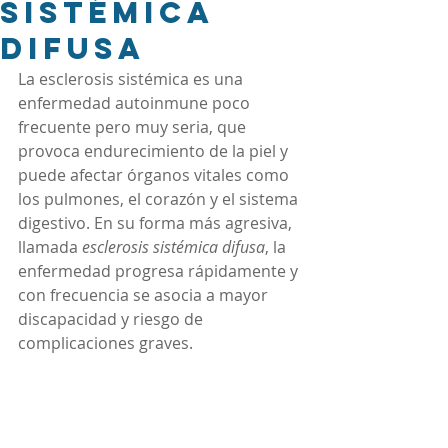
sistémica
difusa
La esclerosis sistémica es una 
enfermedad autoinmune poco 
frecuente pero muy seria, que 
provoca endurecimiento de la piel y 
puede afectar órganos vitales como 
los pulmones, el corazón y el sistema 
digestivo. En su forma más agresiva, 
llamada 
esclerosis sistémica difusa
, la 
enfermedad progresa rápidamente y 
con frecuencia se asocia a mayor 
discapacidad y riesgo de 
complicaciones graves.