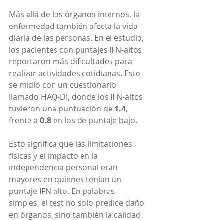
Más allá de los órganos internos, la 
enfermedad también afecta la vida 
diaria de las personas. En el estudio, 
los pacientes con puntajes IFN-altos 
reportaron más dificultades para 
realizar actividades cotidianas. Esto 
se midió con un cuestionario 
llamado HAQ-DI, donde los IFN-altos 
tuvieron una puntuación de 
1.4
, 
frente a 
0.8
 en los de puntaje bajo.
Esto significa que las limitaciones 
físicas y el impacto en la 
independencia personal eran 
mayores en quienes tenían un 
puntaje IFN alto. En palabras 
simples, el test no solo predice daño 
en órganos, sino también la calidad 