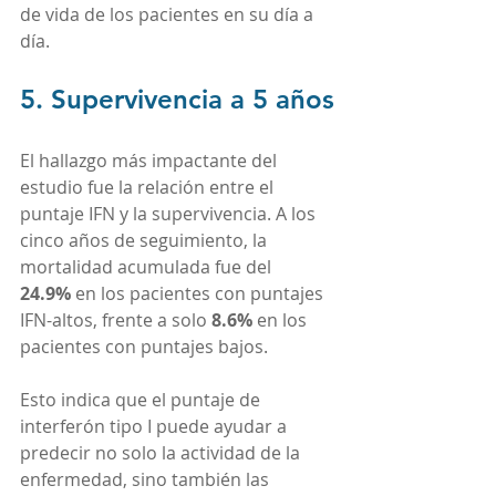
de vida de los pacientes en su día a 
día.
5. Supervivencia a 5 años
El hallazgo más impactante del 
estudio fue la relación entre el 
puntaje IFN y la supervivencia. A los 
cinco años de seguimiento, la 
mortalidad acumulada fue del 
24.9%
 en los pacientes con puntajes 
IFN-altos, frente a solo 
8.6%
 en los 
pacientes con puntajes bajos.
Esto indica que el puntaje de 
interferón tipo I puede ayudar a 
predecir no solo la actividad de la 
enfermedad, sino también las 