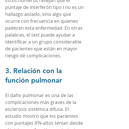
Estos números reflejan que el 
puntaje de interferón tipo I no es un 
hallazgo aislado, sino algo que 
ocurre con frecuencia en quienes 
padecen esta enfermedad. En otras 
palabras, el test puede ayudar a 
identificar a un grupo considerable 
de pacientes que están en mayor 
riesgo de complicaciones.
3. Relación con la 
función pulmonar
El daño pulmonar es una de las 
complicaciones más graves de la 
esclerosis sistémica difusa. El 
estudio mostró que los pacientes 
con puntajes IFN-altos tenían desde 