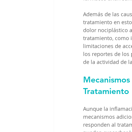
Además de las causa
tratamiento en esto
dolor nociplástico 
tratamiento, como i
limitaciones de acc
los reportes de los
de la actividad de 
Mecanismos I
Tratamiento
Aunque la inflamaci
mecanismos adicion
responden al tratam