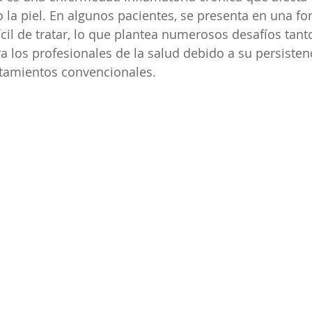
 la piel. En algunos pacientes, se presenta en una fo
cil de tratar, lo que plantea numerosos desafíos tant
 los profesionales de la salud debido a su persistenc
ratamientos convencionales.