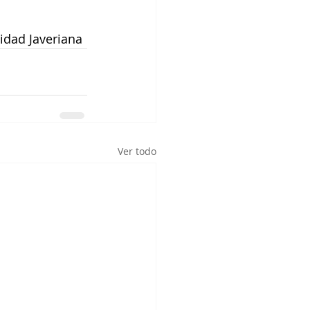
sidad Javeriana
Ver todo