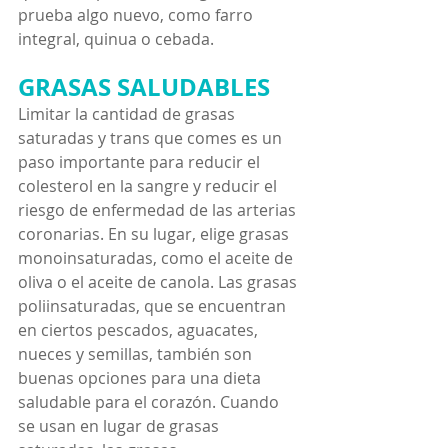
prueba algo nuevo, como farro 
integral, quinua o cebada.
GRASAS SALUDABLES
Limitar la cantidad de grasas 
saturadas y trans que comes es un 
paso importante para reducir el 
colesterol en la sangre y reducir el 
riesgo de enfermedad de las arterias 
coronarias. En su lugar, elige grasas 
monoinsaturadas, como el aceite de 
oliva o el aceite de canola. Las grasas 
poliinsaturadas, que se encuentran 
en ciertos pescados, aguacates, 
nueces y semillas, también son 
buenas opciones para una dieta 
saludable para el corazón. Cuando 
se usan en lugar de grasas 