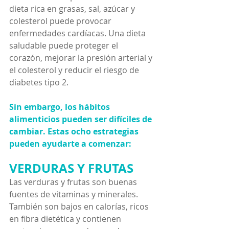
dieta rica en grasas, sal, azúcar y 
colesterol puede provocar 
enfermedades cardíacas. Una dieta 
saludable puede proteger el 
corazón, mejorar la presión arterial y 
el colesterol y reducir el riesgo de 
diabetes tipo 2.
Sin embargo, los hábitos 
alimenticios pueden ser difíciles de 
cambiar. Estas ocho estrategias 
pueden ayudarte a comenzar:
VERDURAS Y FRUTAS
Las verduras y frutas son buenas 
fuentes de vitaminas y minerales. 
También son bajos en calorías, ricos 
en fibra dietética y contienen 