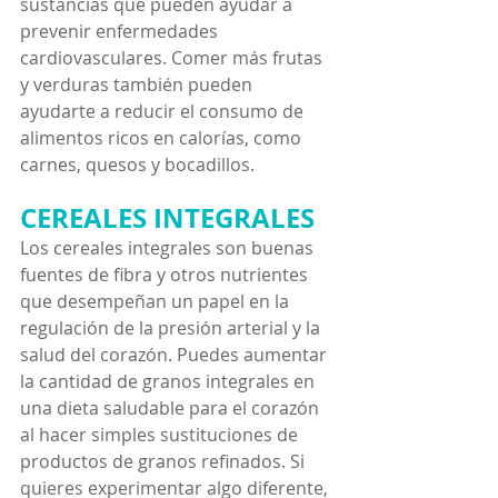
sustancias que pueden ayudar a 
prevenir enfermedades 
cardiovasculares. Comer más frutas 
y verduras también pueden 
ayudarte a reducir el consumo de 
alimentos ricos en calorías, como 
carnes, quesos y bocadillos.
CEREALES INTEGRALES
Los cereales integrales son buenas 
fuentes de fibra y otros nutrientes 
que desempeñan un papel en la 
regulación de la presión arterial y la 
salud del corazón. Puedes aumentar 
la cantidad de granos integrales en 
una dieta saludable para el corazón 
al hacer simples sustituciones de 
productos de granos refinados. Si 
quieres experimentar algo diferente, 