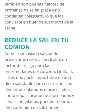
también son buenas fuentes de 
proteínas bajas en grasa y no 
contienen colesterol, lo que los 
convierte en buenos sustitutos de la 
carne.
REDUCE LA SAL EN TU 
COMIDA
Comer demasiada sal puede 
provocar presión arterial alta, un 
factor de riesgo para las 
enfermedades del corazón. Limitar la 
sal es una parte importante de una 
dieta saludable para el corazón. Los 
alimentos enlatados o procesados, 
como sopas, productos horneados y 
cenas congeladas, pueden tener un 
alto contenido de sal. Comer 