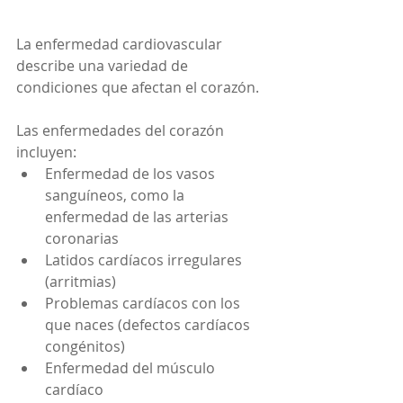
La enfermedad cardiovascular 
describe una variedad de 
condiciones que afectan el corazón. 
Las enfermedades del corazón 
incluyen:
Enfermedad de los vasos 
sanguíneos, como la 
enfermedad de las arterias 
coronarias
Latidos cardíacos irregulares 
(arritmias)
Problemas cardíacos con los 
que naces (defectos cardíacos 
congénitos)
Enfermedad del músculo 
cardíaco