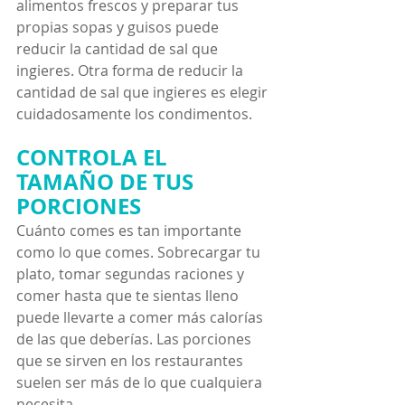
alimentos frescos y preparar tus 
propias sopas y guisos puede 
reducir la cantidad de sal que 
ingieres. Otra forma de reducir la 
cantidad de sal que ingieres es elegir 
cuidadosamente los condimentos.
CONTROLA EL 
TAMAÑO DE TUS 
PORCIONES
Cuánto comes es tan importante 
como lo que comes. Sobrecargar tu 
plato, tomar segundas raciones y 
comer hasta que te sientas lleno 
puede llevarte a comer más calorías 
de las que deberías. Las porciones 
que se sirven en los restaurantes 
suelen ser más de lo que cualquiera 
necesita.