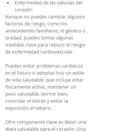
Enfermedad de las válvulas del 
corazón
Aunque no puedes cambiar algunos 
factores de riesgo, como los 
antecedentes familiares, el género o 
la edad, puedes tomar algunas 
medidas clave para reducir el riesgo 
de enfermedad cardiovascular.
Puedes evitar problemas cardíacos 
en el futuro si adoptas hoy un estilo 
de vida saludable, que incluye estar 
físicamente activo, mantener un 
peso saludable, dormir bien, 
controlar el estrés y evitar la 
exposición al tabaco.
Otro componente clave es llevar una 
dieta saludable para el corazón. Una 