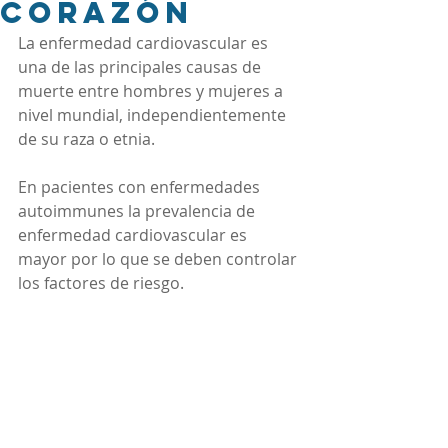
Corazón
La enfermedad cardiovascular es 
una de las principales causas de 
muerte entre hombres y mujeres a 
nivel mundial, independientemente 
de su raza o etnia.
En pacientes con enfermedades 
autoimmunes la prevalencia de 
enfermedad cardiovascular es 
mayor por lo que se deben controlar 
los factores de riesgo.